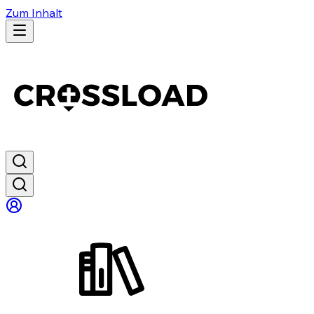
Zum Inhalt