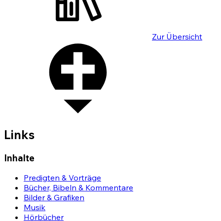
Zur Übersicht
Links
Inhalte
Predigten & Vorträge
Bücher, Bibeln & Kommentare
Bilder & Grafiken
Musik
Hörbücher