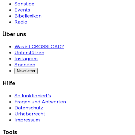
Sonstige
Events
Bibellexikon
Radio
Über uns
Was ist CROSSLOAD?
Unterstützen
Instagram
Spenden
Newsletter
Hilfe
So funktioniert's
Fragen und Antworten
Datenschutz
Urheberrecht
Impressum
Tools