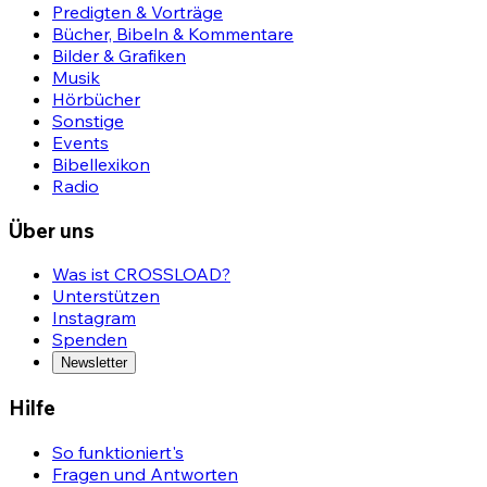
Predigten & Vorträge
Bücher, Bibeln & Kommentare
Bilder & Grafiken
Musik
Hörbücher
Sonstige
Events
Bibellexikon
Radio
Über uns
Was ist CROSSLOAD?
Unterstützen
Instagram
Spenden
Newsletter
Hilfe
So funktioniert's
Fragen und Antworten