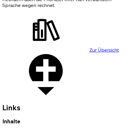
Sprache wegen rechnet.
Zur Übersicht
Links
Inhalte