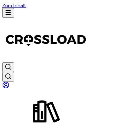
Zum Inhalt