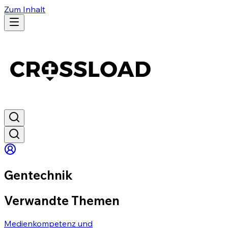
Zum Inhalt
Gentechnik
Verwandte Themen
Medienkompetenz und