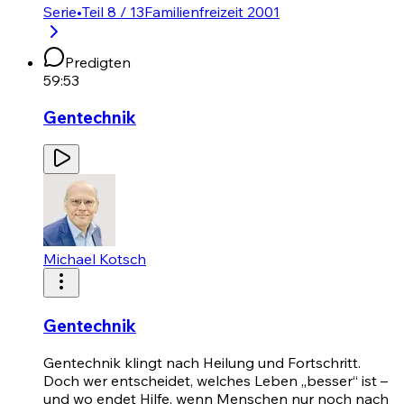
Serie
•
Teil 8 / 13
Familienfreizeit 2001
Predigten
59:53
Gentechnik
Michael Kotsch
Gentechnik
Gentechnik klingt nach Heilung und Fortschritt.
Doch wer entscheidet, welches Leben „besser“ ist –
und wo endet Hilfe, wenn Menschen nur noch nach