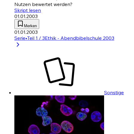
Nutzen bewertet werden?
Skript lesen
01.01.2003
Merken
01.01.2003
Serie
•
Teil 1 / 3
Ethik - Abendbibelschule 2003
Sonstige