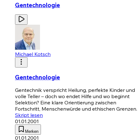
Gentechnologie
Michael Kotsch
Gentechnologie
Gentechnik verspricht Heilung, perfekte Kinder und
volle Teller – doch wo endet Hilfe und wo beginnt
Selektion? Eine klare Orientierung zwischen
Fortschritt, Menschenwürde und ethischen Grenzen.
Skript lesen
01.01.2001
Merken
01.01.2001