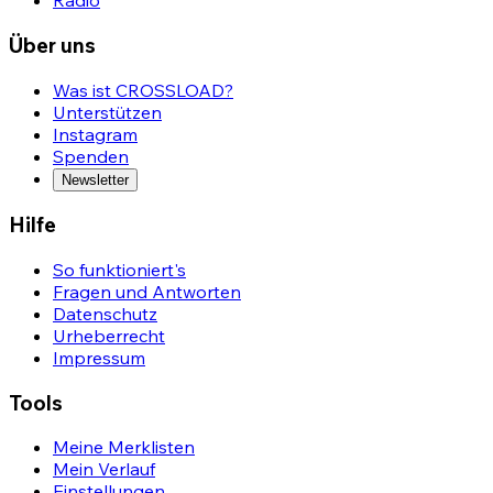
Radio
Über uns
Was ist CROSSLOAD?
Unterstützen
Instagram
Spenden
Newsletter
Hilfe
So funktioniert's
Fragen und Antworten
Datenschutz
Urheberrecht
Impressum
Tools
Meine Merklisten
Mein Verlauf
Einstellungen