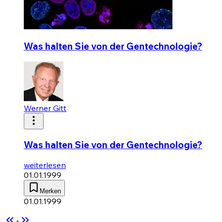
Was halten Sie von der Gentechnologie?
Werner Gitt
Was halten Sie von der Gentechnologie?
weiterlesen
01.01.1999
Merken
01.01.1999