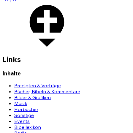
1
Links
Inhalte
Predigten & Vorträge
Bücher, Bibeln & Kommentare
Bilder & Grafiken
Musik
Hörbücher
Sonstige
Events
Bibellexikon