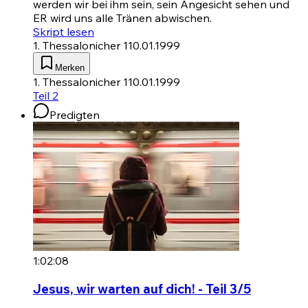
werden wir bei ihm sein, sein Angesicht sehen und
ER wird uns alle Tränen abwischen.
Skript lesen
1. Thessalonicher 1
10.01.1999
Merken
1. Thessalonicher 1
10.01.1999
Teil 2
Predigten
1:02:08
Jesus, wir warten auf dich! - Teil 3/5