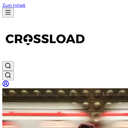
Zum Inhalt