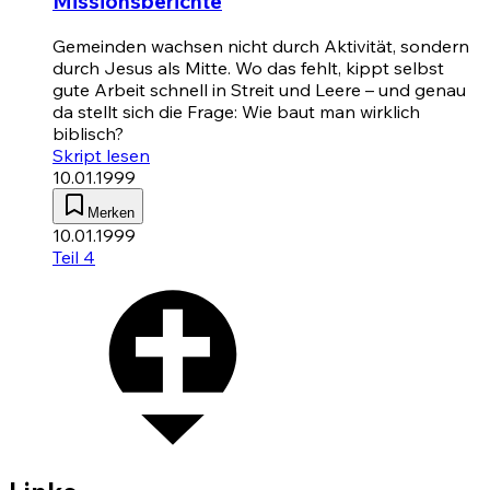
Missionsberichte
Gemeinden wachsen nicht durch Aktivität, sondern
durch Jesus als Mitte. Wo das fehlt, kippt selbst
gute Arbeit schnell in Streit und Leere – und genau
da stellt sich die Frage: Wie baut man wirklich
biblisch?
Skript lesen
10.01.1999
Merken
10.01.1999
Teil 4