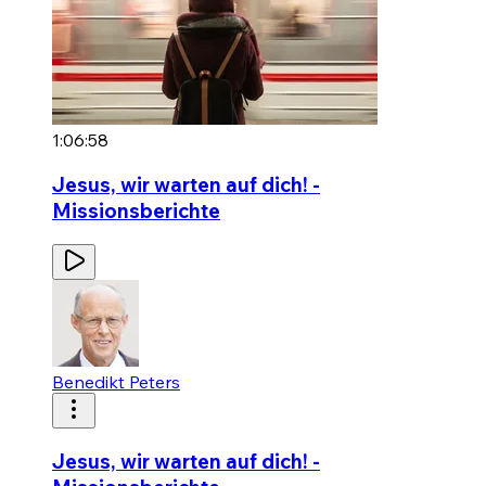
1:06:58
Jesus, wir warten auf dich! -
Missionsberichte
Benedikt Peters
Jesus, wir warten auf dich! -