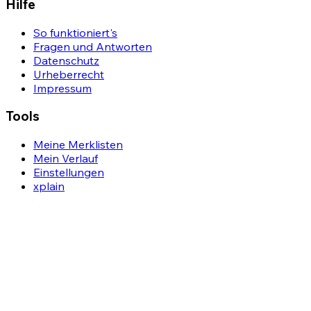
Hilfe
So funktioniert's
Fragen und Antworten
Datenschutz
Urheberrecht
Impressum
Tools
Meine Merklisten
Mein Verlauf
Einstellungen
xplain