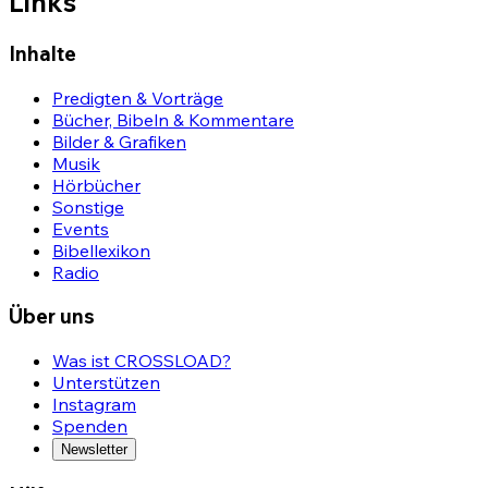
Links
Inhalte
Predigten & Vorträge
Bücher, Bibeln & Kommentare
Bilder & Grafiken
Musik
Hörbücher
Sonstige
Events
Bibellexikon
Radio
Über uns
Was ist CROSSLOAD?
Unterstützen
Instagram
Spenden
Newsletter