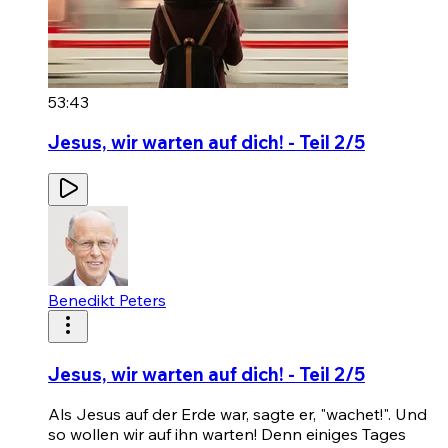
53:43
Jesus, wir warten auf dich! - Teil 2/5
Benedikt Peters
Jesus, wir warten auf dich! - Teil 2/5
Als Jesus auf der Erde war, sagte er, "wachet!". Und
so wollen wir auf ihn warten! Denn einiges Tages