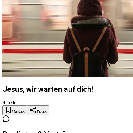
Jesus, wir warten auf dich!
4
Teile
Merken
Teilen