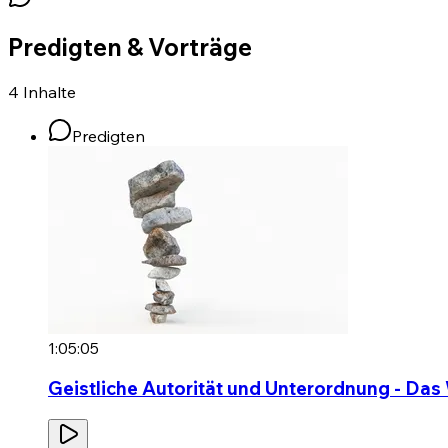
Predigten & Vorträge
4
Inhalte
Predigten
1:05:05
Geistliche Autorität und Unterordnung - Da