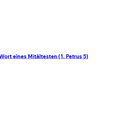
ort eines Mitältesten (1. Petrus 5)