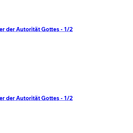
r der Autorität Gottes - 1/2
r der Autorität Gottes - 1/2