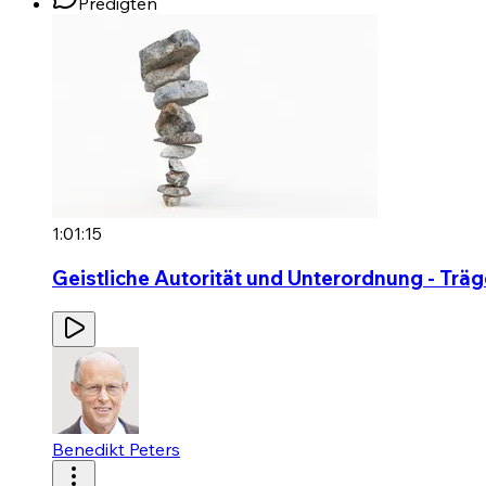
Predigten
1:01:15
Geistliche Autorität und Unterordnung - Träge
Benedikt Peters