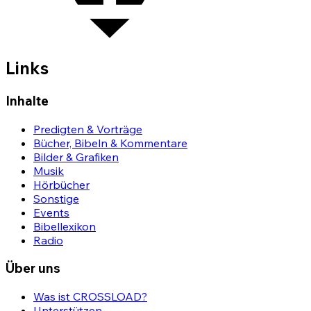
Links
Inhalte
Predigten & Vorträge
Bücher, Bibeln & Kommentare
Bilder & Grafiken
Musik
Hörbücher
Sonstige
Events
Bibellexikon
Radio
Über uns
Was ist CROSSLOAD?
Unterstützen