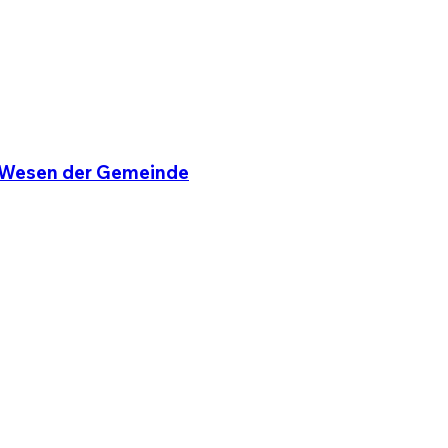
s Wesen der Gemeinde