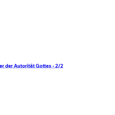
r der Autorität Gottes - 2/2