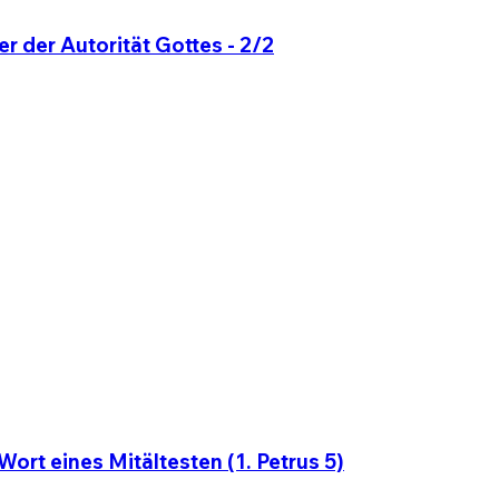
r der Autorität Gottes - 2/2
ort eines Mitältesten (1. Petrus 5)