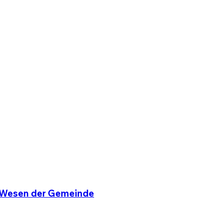
s Wesen der Gemeinde