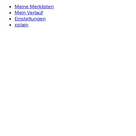
Meine Merklisten
Mein Verlauf
Einstellungen
xplain