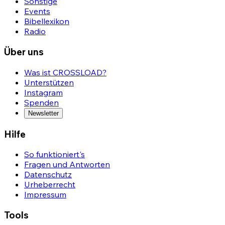
Sonstige
Events
Bibellexikon
Radio
Über uns
Was ist CROSSLOAD?
Unterstützen
Instagram
Spenden
Newsletter
Hilfe
So funktioniert's
Fragen und Antworten
Datenschutz
Urheberrecht
Impressum
Tools