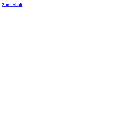
Zum Inhalt