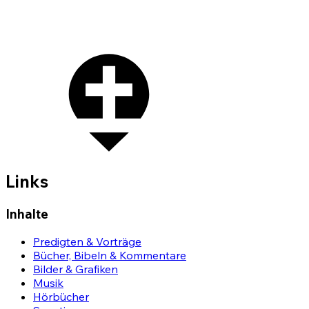
Links
Inhalte
Predigten & Vorträge
Bücher, Bibeln & Kommentare
Bilder & Grafiken
Musik
Hörbücher