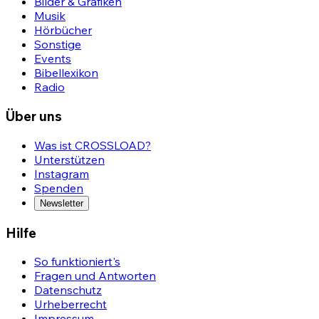
Bilder & Grafiken
Musik
Hörbücher
Sonstige
Events
Bibellexikon
Radio
Über uns
Was ist CROSSLOAD?
Unterstützen
Instagram
Spenden
Newsletter
Hilfe
So funktioniert's
Fragen und Antworten
Datenschutz
Urheberrecht
Impressum