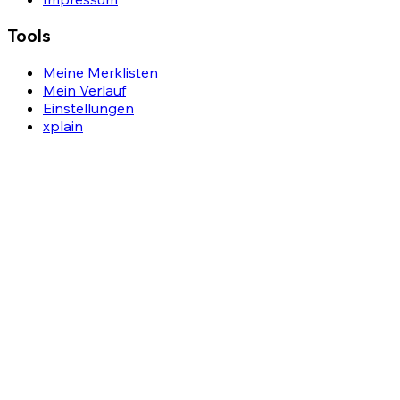
Tools
Meine Merklisten
Mein Verlauf
Einstellungen
xplain