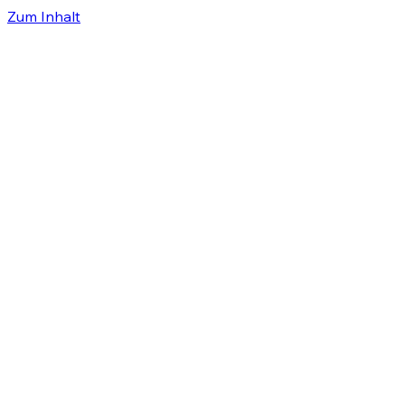
Zum Inhalt