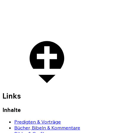
Links
Inhalte
Predigten & Vorträge
Bücher, Bibeln & Kommentare