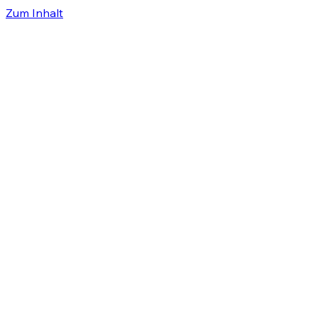
Zum Inhalt