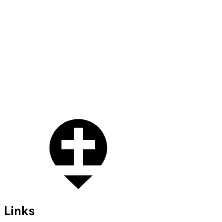
Links