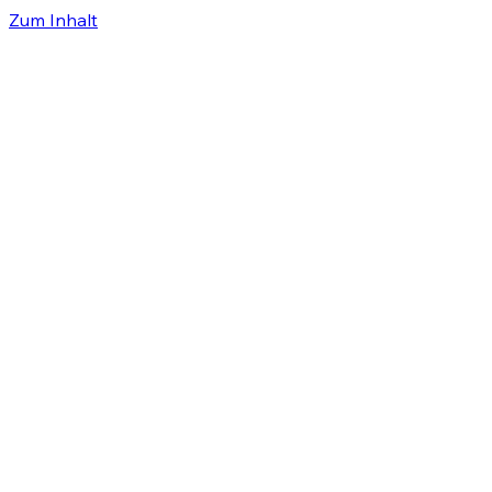
Zum Inhalt