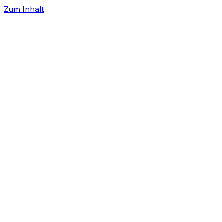
Zum Inhalt