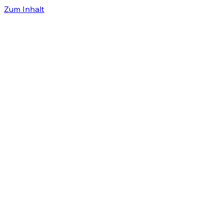
Zum Inhalt