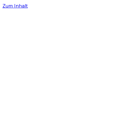
Zum Inhalt