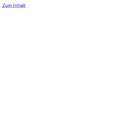
Zum Inhalt