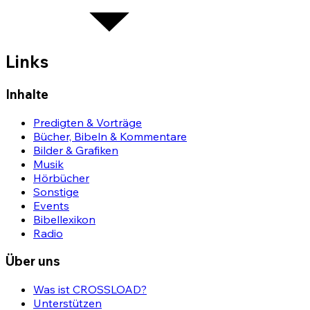
Links
Inhalte
Predigten & Vorträge
Bücher, Bibeln & Kommentare
Bilder & Grafiken
Musik
Hörbücher
Sonstige
Events
Bibellexikon
Radio
Über uns
Was ist CROSSLOAD?
Unterstützen