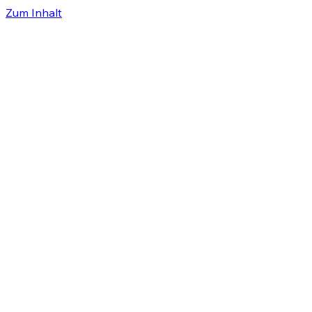
Zum Inhalt