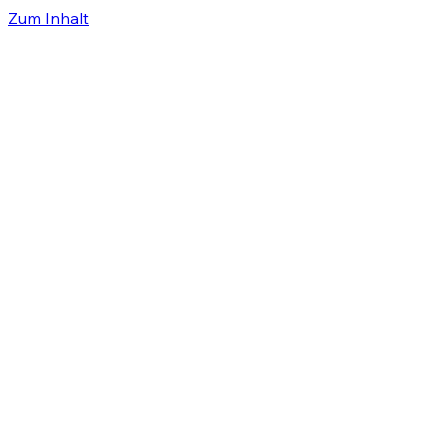
Zum Inhalt