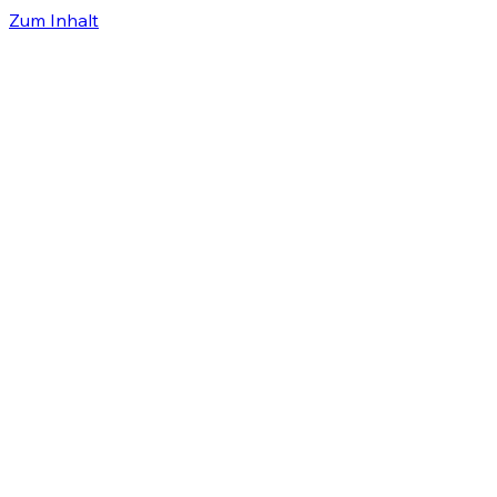
Zum Inhalt