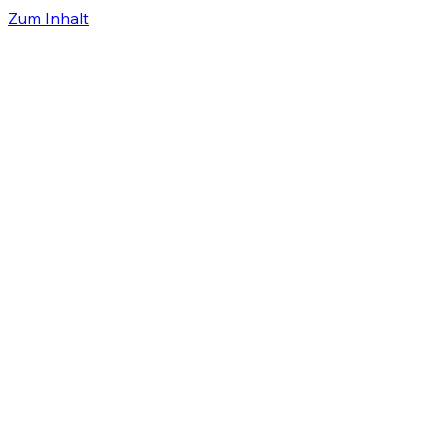
Zum Inhalt