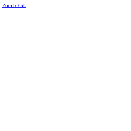
Zum Inhalt