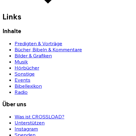
Links
Inhalte
Predigten & Vorträge
Bücher, Bibeln & Kommentare
Bilder & Grafiken
Musik
Hörbücher
Sonstige
Events
Bibellexikon
Radio
Über uns
Was ist CROSSLOAD?
Unterstützen
Instagram
Spenden