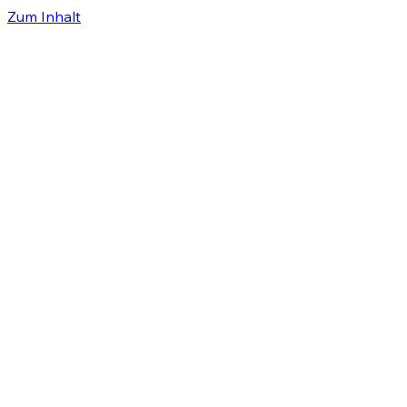
Zum Inhalt