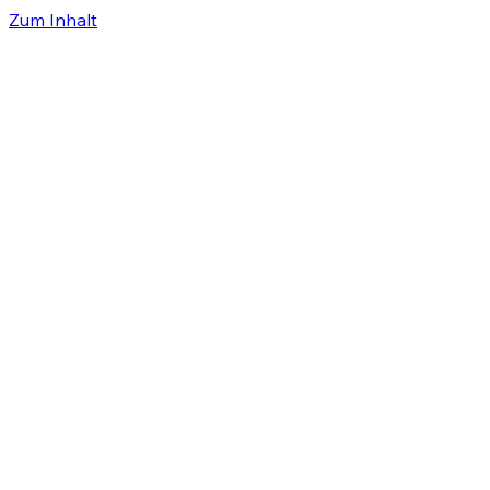
Zum Inhalt