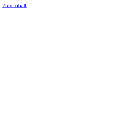
Zum Inhalt