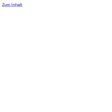
Zum Inhalt