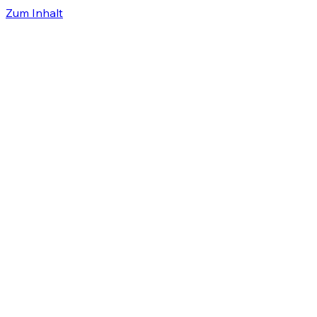
Zum Inhalt