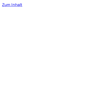
Zum Inhalt