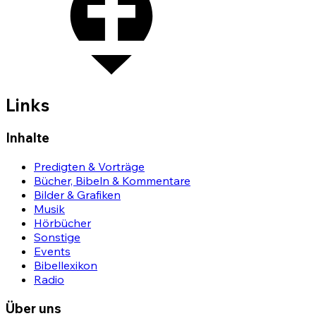
Links
Inhalte
Predigten & Vorträge
Bücher, Bibeln & Kommentare
Bilder & Grafiken
Musik
Hörbücher
Sonstige
Events
Bibellexikon
Radio
Über uns