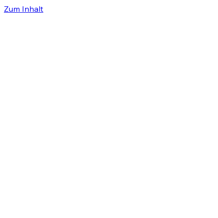
Zum Inhalt