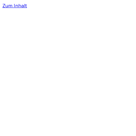
Zum Inhalt