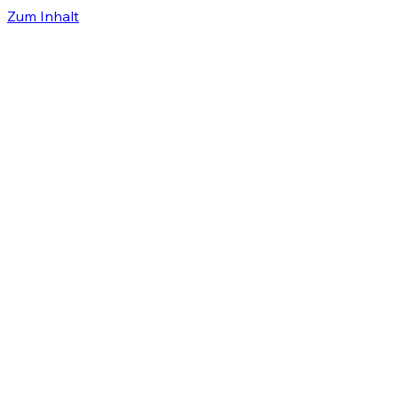
Zum Inhalt