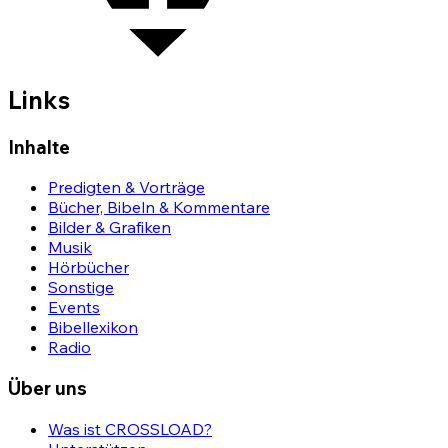
Links
Inhalte
Predigten & Vorträge
Bücher, Bibeln & Kommentare
Bilder & Grafiken
Musik
Hörbücher
Sonstige
Events
Bibellexikon
Radio
Über uns
Was ist CROSSLOAD?