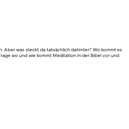
ein. Aber was steckt da tatsächlich dahinter? Wo kommt es
 Frage wo und wie kommt Meditation in der Bibel vor und