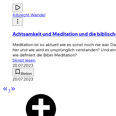
Albrecht Wandel
Achtsamkeit und Meditation und die biblisch
Meditation ist so aktuell wie es sonst noch nie war. 
her und wie wird es ursprünglich verstanden? Und ein
wie definiert die Bibel Meditation?
Skript lesen
20.07.2023
Merken
20.07.2023
1