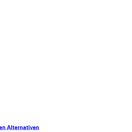
en Alternativen