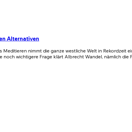
en Alternativen
Das Meditieren nimmt die ganze westliche Welt in Rekordzeit 
e noch wichtigere Frage klärt Albrecht Wandel, nämlich die