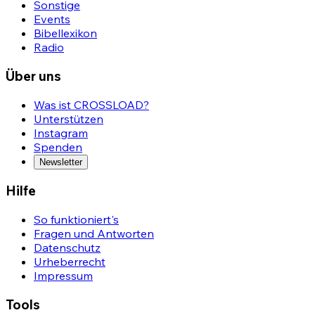
Sonstige
Events
Bibellexikon
Radio
Über uns
Was ist CROSSLOAD?
Unterstützen
Instagram
Spenden
Newsletter
Hilfe
So funktioniert's
Fragen und Antworten
Datenschutz
Urheberrecht
Impressum
Tools