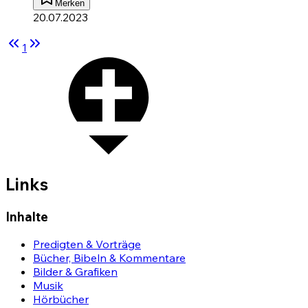
Merken
20.07.2023
1
Links
Inhalte
Predigten & Vorträge
Bücher, Bibeln & Kommentare
Bilder & Grafiken
Musik
Hörbücher