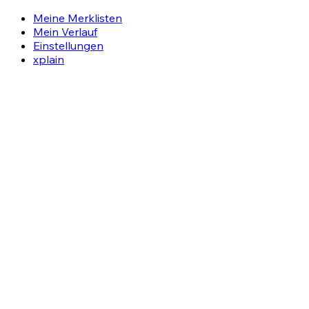
Meine Merklisten
Mein Verlauf
Einstellungen
xplain