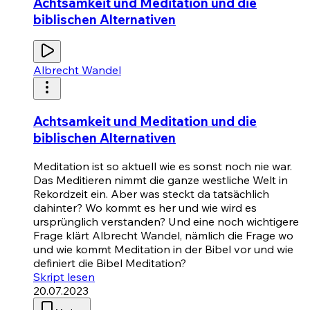
Achtsamkeit und Meditation und die
biblischen Alternativen
Albrecht Wandel
Achtsamkeit und Meditation und die
biblischen Alternativen
Meditation ist so aktuell wie es sonst noch nie war.
Das Meditieren nimmt die ganze westliche Welt in
Rekordzeit ein. Aber was steckt da tatsächlich
dahinter? Wo kommt es her und wie wird es
ursprünglich verstanden? Und eine noch wichtigere
Frage klärt Albrecht Wandel, nämlich die Frage wo
und wie kommt Meditation in der Bibel vor und wie
definiert die Bibel Meditation?
Skript lesen
20.07.2023