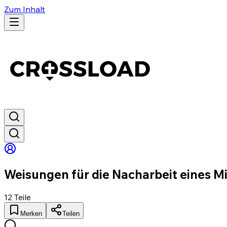
Zum Inhalt
Weisungen für die Nacharbeit eines Mi
12
Teile
Merken
Teilen