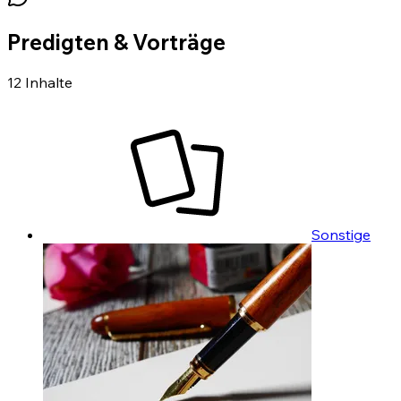
Predigten & Vorträge
12
Inhalte
Sonstige