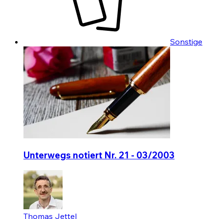
Sonstige
Unterwegs notiert Nr. 21 - 03/2003
Thomas Jettel