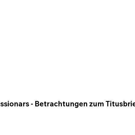
ssionars - Betrachtungen zum Titusbri