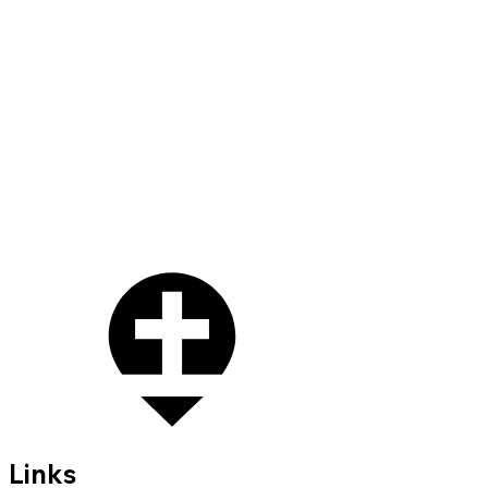
Links