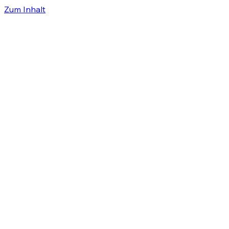
Zum Inhalt