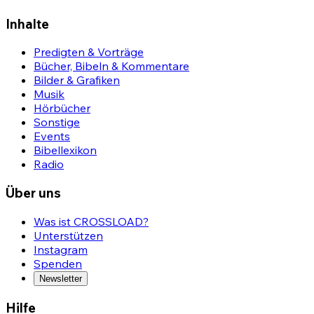
Inhalte
Predigten & Vorträge
Bücher, Bibeln & Kommentare
Bilder & Grafiken
Musik
Hörbücher
Sonstige
Events
Bibellexikon
Radio
Über uns
Was ist CROSSLOAD?
Unterstützen
Instagram
Spenden
Newsletter
Hilfe