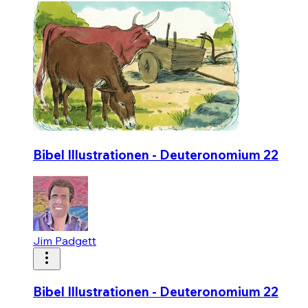
Bibel Illustrationen - Deuteronomium 22
Jim Padgett
Bibel Illustrationen - Deuteronomium 22