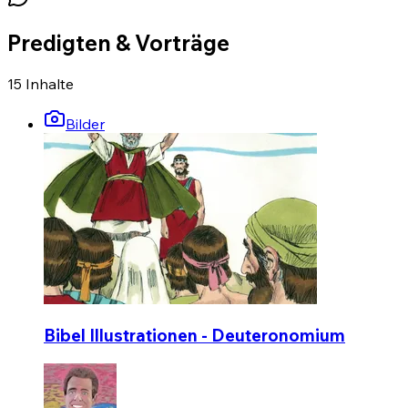
Predigten & Vorträge
15
Inhalte
Bilder
Bibel Illustrationen - Deuteronomium