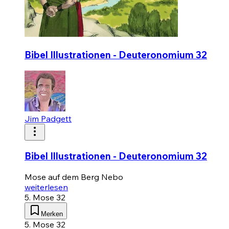
Bibel Illustrationen - Deuteronomium 32
Jim Padgett
Bibel Illustrationen - Deuteronomium 32
Mose auf dem Berg Nebo
weiterlesen
5. Mose 32
Merken
5. Mose 32