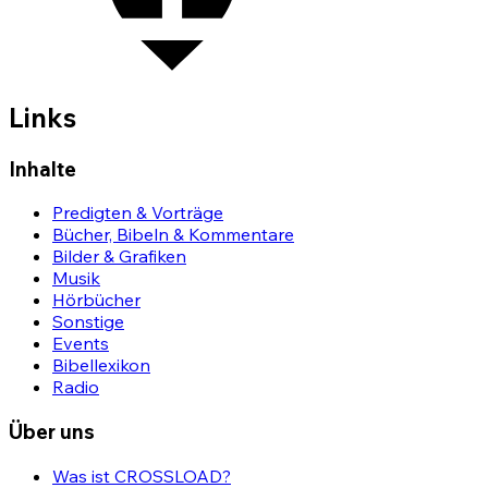
Links
Inhalte
Predigten & Vorträge
Bücher, Bibeln & Kommentare
Bilder & Grafiken
Musik
Hörbücher
Sonstige
Events
Bibellexikon
Radio
Über uns
Was ist CROSSLOAD?