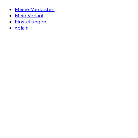
Meine Merklisten
Mein Verlauf
Einstellungen
xplain