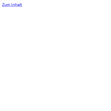
Zum Inhalt