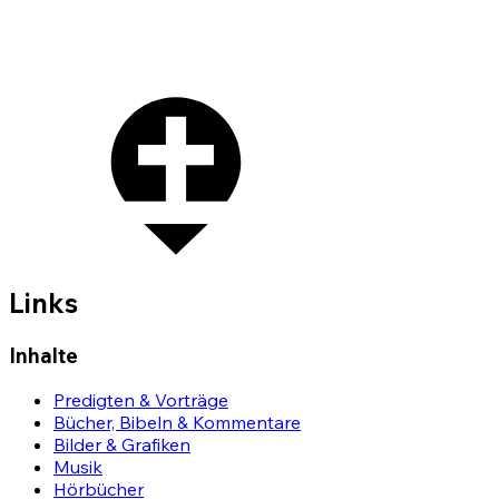
Links
Inhalte
Predigten & Vorträge
Bücher, Bibeln & Kommentare
Bilder & Grafiken
Musik
Hörbücher