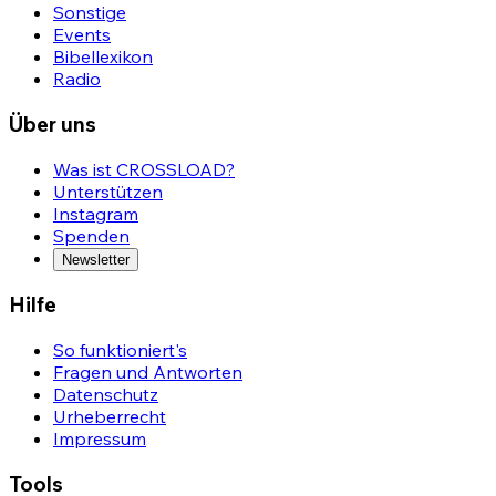
Sonstige
Events
Bibellexikon
Radio
Über uns
Was ist CROSSLOAD?
Unterstützen
Instagram
Spenden
Newsletter
Hilfe
So funktioniert's
Fragen und Antworten
Datenschutz
Urheberrecht
Impressum
Tools