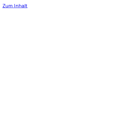
Zum Inhalt