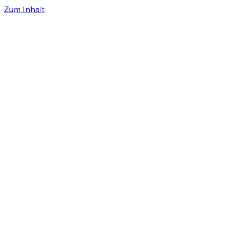
Zum Inhalt