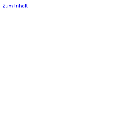
Zum Inhalt