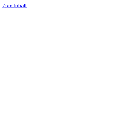
Zum Inhalt