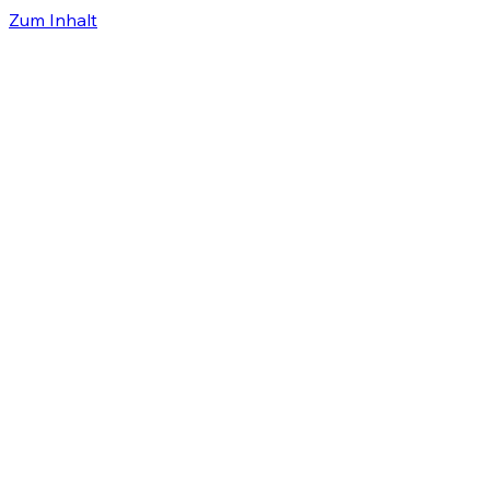
Zum Inhalt