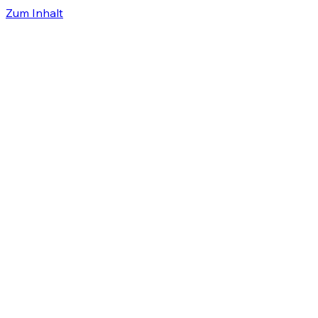
Zum Inhalt