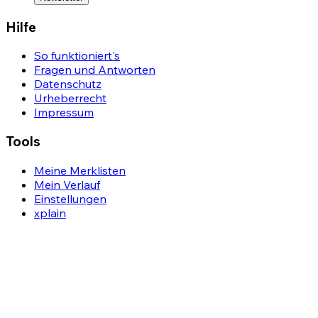
Hilfe
So funktioniert's
Fragen und Antworten
Datenschutz
Urheberrecht
Impressum
Tools
Meine Merklisten
Mein Verlauf
Einstellungen
xplain