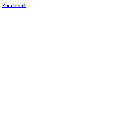
Zum Inhalt