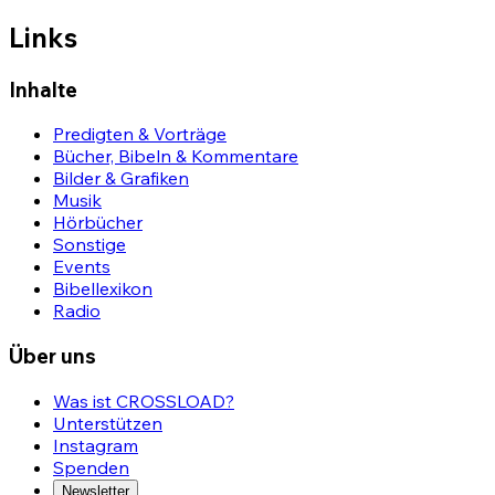
Links
Inhalte
Predigten & Vorträge
Bücher, Bibeln & Kommentare
Bilder & Grafiken
Musik
Hörbücher
Sonstige
Events
Bibellexikon
Radio
Über uns
Was ist CROSSLOAD?
Unterstützen
Instagram
Spenden
Newsletter