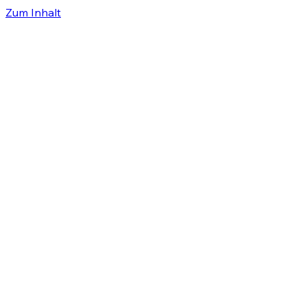
Zum Inhalt