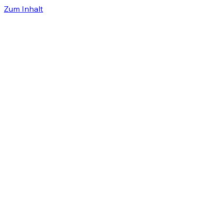
Zum Inhalt