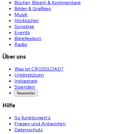
Bücher, Bibeln & Kommentare
Bilder & Grafiken
Musik
Hörbücher
Sonstige
Events
Bibellexikon
Radio
Über uns
Was ist CROSSLOAD?
Unterstützen
Instagram
Spenden
Newsletter
Hilfe
So funktioniert's
Fragen und Antworten
Datenschutz