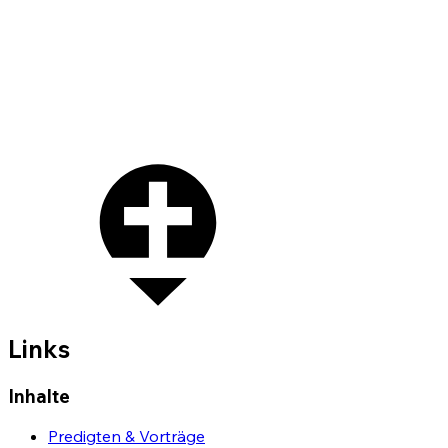
Links
Inhalte
Predigten & Vorträge