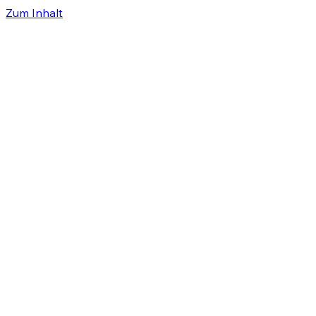
Zum Inhalt