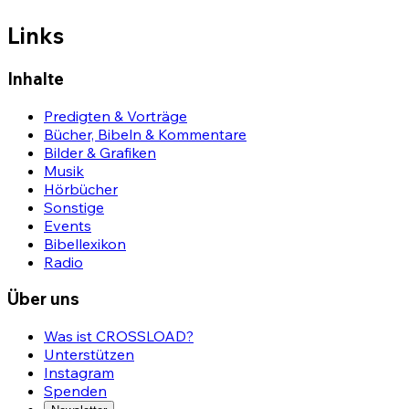
Links
Inhalte
Predigten & Vorträge
Bücher, Bibeln & Kommentare
Bilder & Grafiken
Musik
Hörbücher
Sonstige
Events
Bibellexikon
Radio
Über uns
Was ist CROSSLOAD?
Unterstützen
Instagram
Spenden