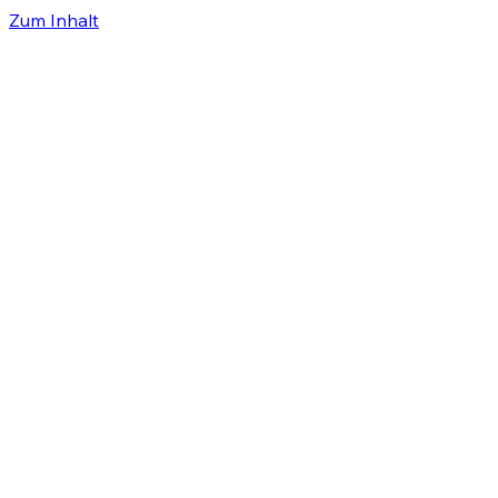
Zum Inhalt