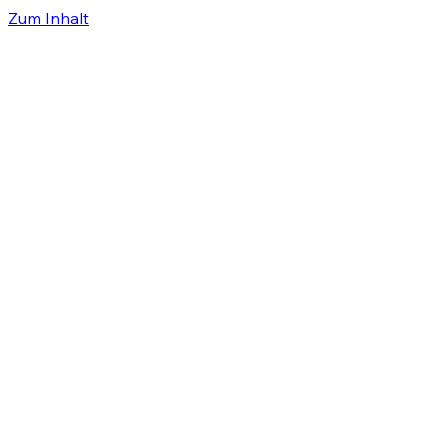
Zum Inhalt