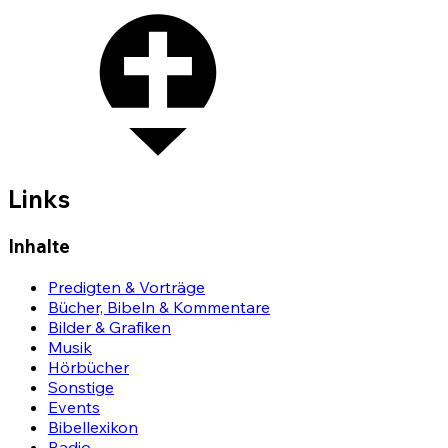
Links
Inhalte
Predigten & Vorträge
Bücher, Bibeln & Kommentare
Bilder & Grafiken
Musik
Hörbücher
Sonstige
Events
Bibellexikon
Radio