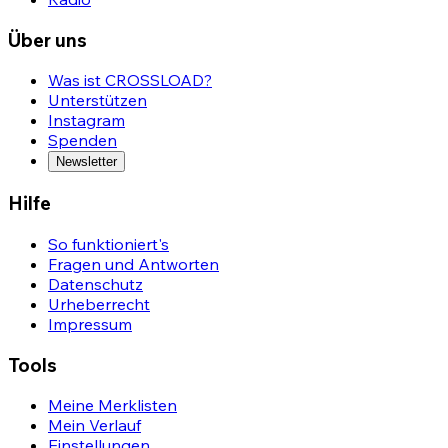
Über uns
Was ist CROSSLOAD?
Unterstützen
Instagram
Spenden
Newsletter
Hilfe
So funktioniert's
Fragen und Antworten
Datenschutz
Urheberrecht
Impressum
Tools
Meine Merklisten
Mein Verlauf
Einstellungen