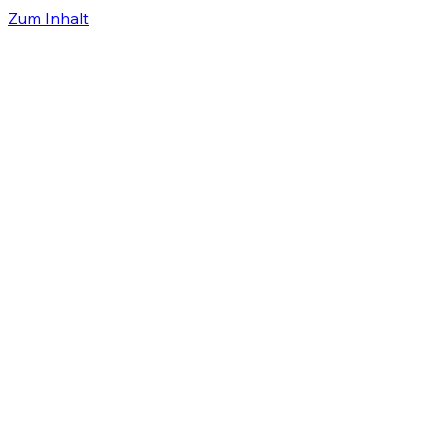
Zum Inhalt