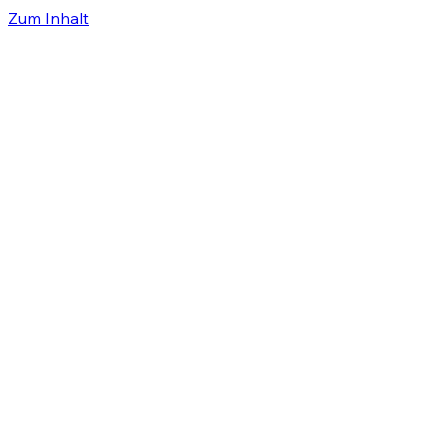
Zum Inhalt