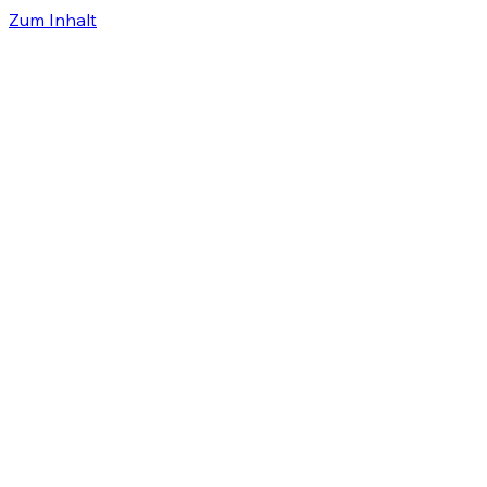
Zum Inhalt