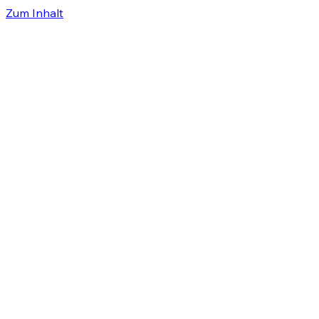
Zum Inhalt