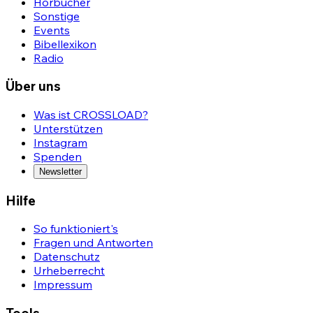
Hörbücher
Sonstige
Events
Bibellexikon
Radio
Über uns
Was ist CROSSLOAD?
Unterstützen
Instagram
Spenden
Newsletter
Hilfe
So funktioniert's
Fragen und Antworten
Datenschutz
Urheberrecht
Impressum