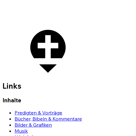
Links
Inhalte
Predigten & Vorträge
Bücher, Bibeln & Kommentare
Bilder & Grafiken
Musik