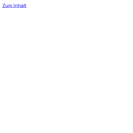
Zum Inhalt